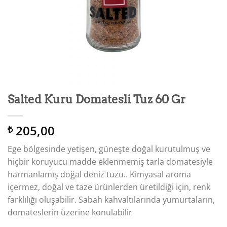
Salted Kuru Domatesli Tuz 60 Gr
205,00
₺
Ege bölgesinde yetişen, güneşte doğal kurutulmuş ve
hiçbir koruyucu madde eklenmemiş tarla domatesiyle
harmanlamış doğal deniz tuzu.. Kimyasal aroma
içermez, doğal ve taze ürünlerden üretildiği için, renk
farklılığı oluşabilir. Sabah kahvaltılarında yumurtaların,
domateslerin üzerine konulabilir