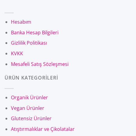
Hesabım
Banka Hesap Bilgileri
Gizlilik Politikası
KVKK
Mesafeli Satış Sözleşmesi
ÜRÜN KATEGORİLERİ
Organik Ürünler
Vegan Ürünler
Glutensiz Ürünler
Atıştırmalıklar ve Çikolatalar