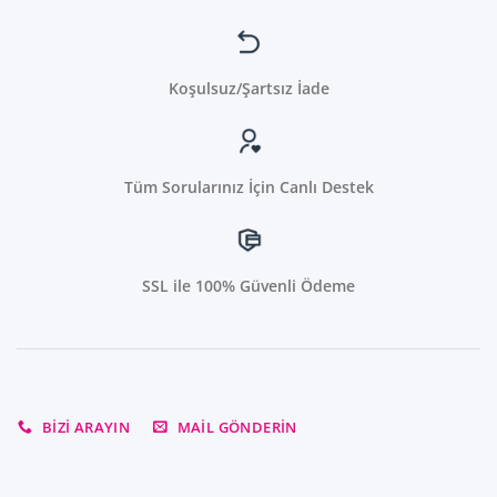
Koşulsuz/Şartsız İade
Tüm Sorularınız İçin Canlı Destek
SSL ile 100% Güvenli Ödeme
BIZI ARAYIN
MAIL GÖNDERIN