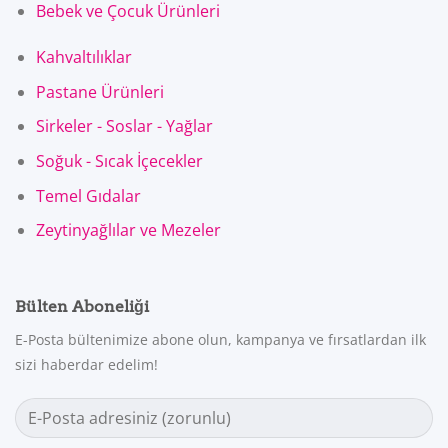
Bebek ve Çocuk Ürünleri
Kahvaltılıklar
Pastane Ürünleri
Sirkeler - Soslar - Yağlar
Soğuk - Sıcak İçecekler
Temel Gıdalar
Zeytinyağlılar ve Mezeler
Bülten Aboneliği
E-Posta bültenimize abone olun, kampanya ve fırsatlardan ilk
sizi haberdar edelim!