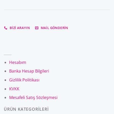
BIZI ARAYIN
MAIL GÖNDERIN
Hesabım
Banka Hesap Bilgileri
Gizlilik Politikası
KVKK
Mesafeli Satış Sözleşmesi
ÜRÜN KATEGORİLERİ