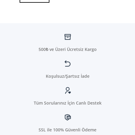
500₺ ve Üzeri Ücretsiz Kargo
Koşulsuz/Şartsız İade
Tüm Sorularınız İçin Canlı Destek
SSL ile 100% Güvenli Ödeme