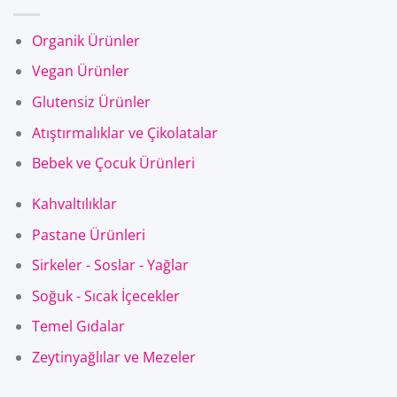
Organik Ürünler
Vegan Ürünler
Glutensiz Ürünler
Atıştırmalıklar ve Çikolatalar
Bebek ve Çocuk Ürünleri
Kahvaltılıklar
Pastane Ürünleri
Sirkeler - Soslar - Yağlar
Soğuk - Sıcak İçecekler
Temel Gıdalar
Zeytinyağlılar ve Mezeler