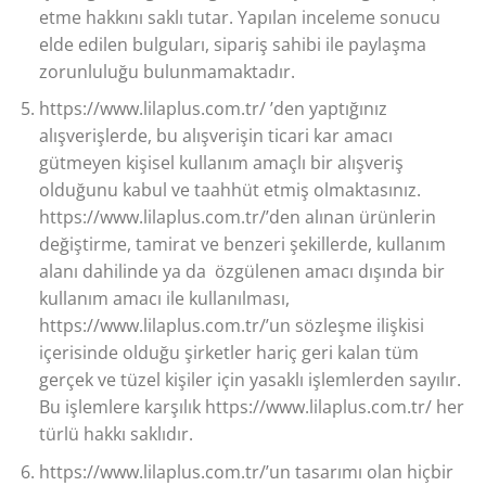
etme hakkını saklı tutar. Yapılan inceleme sonucu
elde edilen bulguları, sipariş sahibi ile paylaşma
zorunluluğu bulunmamaktadır.
https://www.lilaplus.com.tr/ ’den yaptığınız
alışverişlerde, bu alışverişin ticari kar amacı
gütmeyen kişisel kullanım amaçlı bir alışveriş
olduğunu kabul ve taahhüt etmiş olmaktasınız.
https://www.lilaplus.com.tr/’den alınan ürünlerin
değiştirme, tamirat ve benzeri şekillerde, kullanım
alanı dahilinde ya da özgülenen amacı dışında bir
kullanım amacı ile kullanılması,
https://www.lilaplus.com.tr/’un sözleşme ilişkisi
içerisinde olduğu şirketler hariç geri kalan tüm
gerçek ve tüzel kişiler için yasaklı işlemlerden sayılır.
Bu işlemlere karşılık https://www.lilaplus.com.tr/ her
türlü hakkı saklıdır.
https://www.lilaplus.com.tr/’un tasarımı olan hiçbir