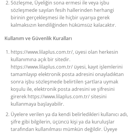
Sözleşme, Üyeliğin sona ermesi ile veya işbu
sözleşmede sayılan fesih hallerinden herhangi
birinin gerçekleşmesi ile hiçbir uyarıya gerek
kalmaksızın kendiliğinden hükümsüz kalacaktır.
Kullanım ve Güvenlik Kuralları
https://www.lilaplus.com.tr/, üyesi olan herkesin
kullanımına açık bir sitedir.
https://www.lilaplus.com.tr/ üyesi, kayıt işlemlerini
tamamlayıp elektronik posta adresini onayladıktan
sonra işbu sözleşmede belirtilen şartlara uymak
koşulu ile, elektronik posta adresini ve şifresini
girerek https://www.lilaplus.com.tr/ sitesini
kullanmaya başlayabilir.
Üyelere verilen ya da kendi belirledikleri kullanıcı adı,
şifre gibi bilgilerin, üçüncü kişi ya da kuruluşlar
tarafından kullanılması mümkün değildir. Üyeye