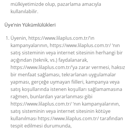
mülkiyetimizde olup, pazarlama amacıyla
kullanılabilir.
Üye’nin Yükümlülükleri
Üyenin, https://www.lilaplus.com.tr/’ın
kampanyalarının, https://www.lilaplus.com.tr/ ‘nın
satış sisteminin veya internet sitesinin herhangi bir
açığından (teknik, vs.) faydalanarak,
https://www.lilaplus.com.tr/’ya zarar vermesi, haksız
bir menfaat sağlaması, tekrarlanan uygulamalar
yapması, gerçeğe uymayan fiilleri, kampanya veya
satış koşullarında istenen koşulları sağlamamasına
rağmen, bunlardan yararlanması gibi
https://www.lilaplus.com.tr/ ‘nın kampanyalarının,
satış sisteminin veya internet sitesinin kötüye
kullanılması https://www.lilaplus.com.tr/ tarafından
tespit edilmesi durumunda,