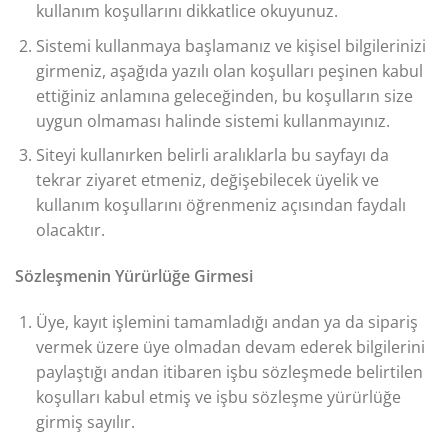
kullanım koşullarını dikkatlice okuyunuz.
Sistemi kullanmaya başlamanız ve kişisel bilgilerinizi
girmeniz, aşağıda yazılı olan koşulları peşinen kabul
ettiğiniz anlamına geleceğinden, bu koşulların size
uygun olmaması halinde sistemi kullanmayınız.
Siteyi kullanırken belirli aralıklarla bu sayfayı da
tekrar ziyaret etmeniz, değişebilecek üyelik ve
kullanım koşullarını öğrenmeniz açısından faydalı
olacaktır.
Sözleşmenin Yürürlüğe Girmesi
Üye, kayıt işlemini tamamladığı andan ya da sipariş
vermek üzere üye olmadan devam ederek bilgilerini
paylaştığı andan itibaren işbu sözleşmede belirtilen
koşulları kabul etmiş ve işbu sözleşme yürürlüğe
girmiş sayılır.