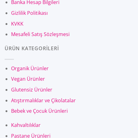
Banka Hesap Bilgileri
Gizlilik Politikası
KVKK
Mesafeli Satış Sözleşmesi
ÜRÜN KATEGORİLERİ
Organik Ürünler
Vegan Ürünler
Glutensiz Ürünler
Atıştırmalıklar ve Çikolatalar
Bebek ve Çocuk Ürünleri
Kahvaltılıklar
Pastane Ürünleri