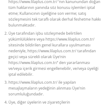
https://www.lilaplus.com.tr/ ‘nın kanunundan doğan
tüm haklarının yanında söz konusu işlemleri iptal
etme; Kullanıcının üyeliğine son verme; satış
sözleşmesini tek taraflı olarak derhal feshetme hakkı
bulunmaktadır.
Üye tarafından işbu sözleşmede belirtilen
yükümlülüklere veya https://www.lilaplus.com.tr/
sitesinde bildirilen genel kurallara uyulmaması
nedeniyle, https://www.lilaplus.com.tr/ tarafından
geçici veya sürekli olarak Üye’nin
https://www.lilaplus.com.tr/’ den yararlanması
ve/veya içerik girmesi engellenebilir, ve/veya üyeliği
iptal edilebilir.
https://www.lilaplus.com.tr/ ile yapılan
mesajlaşmaların yedeğinin alınması Üye’nin
sorumluluğundadır.
Üye, diğer üyelerin ve ziyaretçilerin