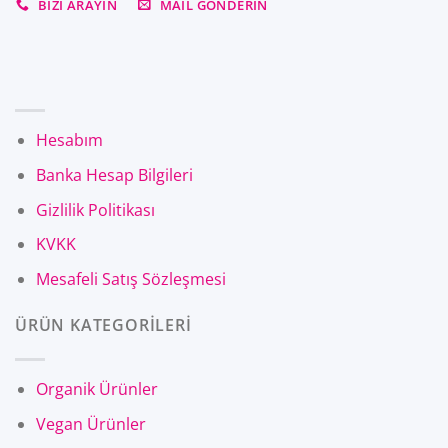
BIZI ARAYIN
MAIL GÖNDERIN
Hesabım
Banka Hesap Bilgileri
Gizlilik Politikası
KVKK
Mesafeli Satış Sözleşmesi
ÜRÜN KATEGORİLERİ
Organik Ürünler
Vegan Ürünler