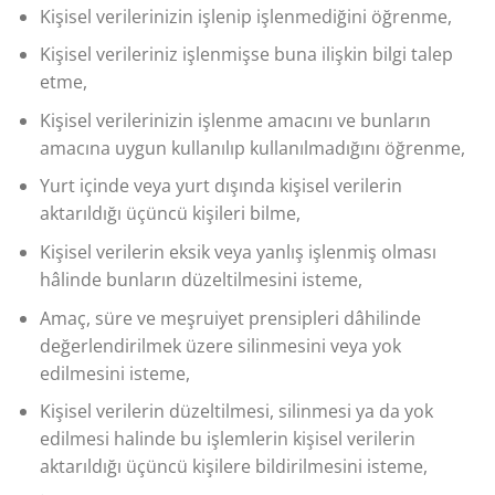
Kişisel verilerinizin işlenip işlenmediğini öğrenme,
Kişisel verileriniz işlenmişse buna ilişkin bilgi talep
etme,
Kişisel verilerinizin işlenme amacını ve bunların
amacına uygun kullanılıp kullanılmadığını öğrenme,
Yurt içinde veya yurt dışında kişisel verilerin
aktarıldığı üçüncü kişileri bilme,
Kişisel verilerin eksik veya yanlış işlenmiş olması
hâlinde bunların düzeltilmesini isteme,
Amaç, süre ve meşruiyet prensipleri dâhilinde
değerlendirilmek üzere silinmesini veya yok
edilmesini isteme,
Kişisel verilerin düzeltilmesi, silinmesi ya da yok
edilmesi halinde bu işlemlerin kişisel verilerin
aktarıldığı üçüncü kişilere bildirilmesini isteme,