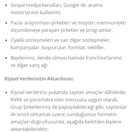
Sosyal medya kanalları, Google vb. arama
motorlarının kullanımı,
Pazar araştırması şirketleri ve müşteri memnuniyeti
ölçümlemeye yarayan şirketler ve programlar,
Üyelik sözleşmeleri ve sair diğer sözleşmeler,
kampanyalar, başvurular, formlar, teklifler,
Bayilerimiz, ileride olması halinde franchise’larımız
ve diğer satış ağı.
Kişisel Verilerinizin Aktarılması:
Kişisel verileriniz yukarıda sayılan amaçlar dâhilinde,
KVKK ve yürürlükte olan mevzuata uygun olarak,
Grup Şirketlerimiz ile paylaşılabileceği gibi, sayılanlar
ile sınırlı olmamak üzere; sunduğumuz hizmetin
amaçları doğrultusunda, aşağıda belirtilen kişilere
aktarılabilecektir;