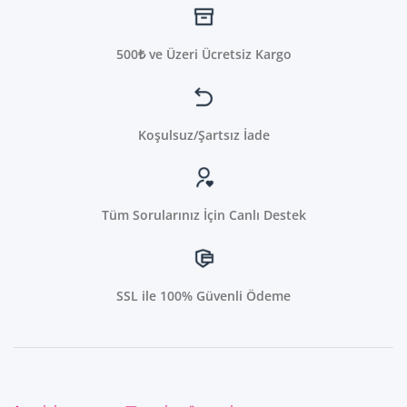
500₺ ve Üzeri Ücretsiz Kargo
Koşulsuz/Şartsız İade
Tüm Sorularınız İçin Canlı Destek
SSL ile 100% Güvenli Ödeme