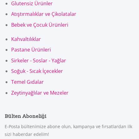
Glutensiz Ürünler
Atıştırmalıklar ve Çikolatalar
Bebek ve Çocuk Ürünleri
Kahvaltılıklar
Pastane Ürünleri
Sirkeler - Soslar - Yağlar
Soğuk - Sıcak İçecekler
Temel Gıdalar
Zeytinyağlılar ve Mezeler
Bülten Aboneliği
E-Posta bültenimize abone olun, kampanya ve fırsatlardan ilk
sizi haberdar edelim!