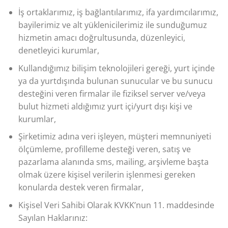
İş ortaklarımız, iş bağlantılarımız, ifa yardımcılarımız,
bayilerimiz ve alt yüklenicilerimiz ile sunduğumuz
hizmetin amacı doğrultusunda, düzenleyici,
denetleyici kurumlar,
Kullandığımız bilişim teknolojileri gereği, yurt içinde
ya da yurtdışında bulunan sunucular ve bu sunucu
desteğini veren firmalar ile fiziksel server ve/veya
bulut hizmeti aldığımız yurt içi/yurt dışı kişi ve
kurumlar,
Şirketimiz adına veri işleyen, müşteri memnuniyeti
ölçümleme, profilleme desteği veren, satış ve
pazarlama alanında sms, mailing, arşivleme başta
olmak üzere kişisel verilerin işlenmesi gereken
konularda destek veren firmalar,
Kişisel Veri Sahibi Olarak KVKK’nun 11. maddesinde
Sayılan Haklarınız: