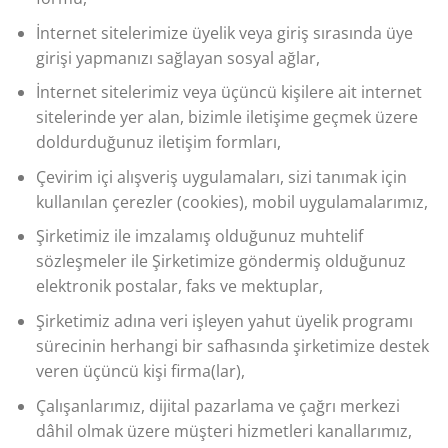
İnternet sitelerimize üyelik veya giriş sırasında üye
girişi yapmanızı sağlayan sosyal ağlar,
İnternet sitelerimiz veya üçüncü kişilere ait internet
sitelerinde yer alan, bizimle iletişime geçmek üzere
doldurduğunuz iletişim formları,
Çevirim içi alışveriş uygulamaları, sizi tanımak için
kullanılan çerezler (cookies), mobil uygulamalarımız,
Şirketimiz ile imzalamış olduğunuz muhtelif
sözleşmeler ile Şirketimize göndermiş olduğunuz
elektronik postalar, faks ve mektuplar,
Şirketimiz adına veri işleyen yahut üyelik programı
sürecinin herhangi bir safhasında şirketimize destek
veren üçüncü kişi firma(lar),
Çalışanlarımız, dijital pazarlama ve çağrı merkezi
dâhil olmak üzere müşteri hizmetleri kanallarımız,