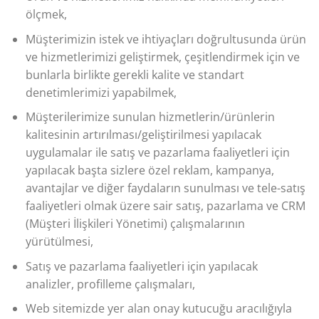
ölçmek,
Müşterimizin istek ve ihtiyaçları doğrultusunda ürün
ve hizmetlerimizi geliştirmek, çeşitlendirmek için ve
bunlarla birlikte gerekli kalite ve standart
denetimlerimizi yapabilmek,
Müşterilerimize sunulan hizmetlerin/ürünlerin
kalitesinin artırılması/geliştirilmesi yapılacak
uygulamalar ile satış ve pazarlama faaliyetleri için
yapılacak başta sizlere özel reklam, kampanya,
avantajlar ve diğer faydaların sunulması ve tele-satış
faaliyetleri olmak üzere sair satış, pazarlama ve CRM
(Müşteri İlişkileri Yönetimi) çalışmalarının
yürütülmesi,
Satış ve pazarlama faaliyetleri için yapılacak
analizler, profilleme çalışmaları,
Web sitemizde yer alan onay kutucuğu aracılığıyla