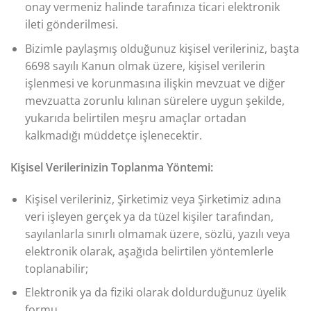
onay vermeniz halinde tarafınıza ticari elektronik
ileti gönderilmesi.
Bizimle paylaşmış olduğunuz kişisel verileriniz, başta
6698 sayılı Kanun olmak üzere, kişisel verilerin
işlenmesi ve korunmasına ilişkin mevzuat ve diğer
mevzuatta zorunlu kılınan sürelere uygun şekilde,
yukarıda belirtilen meşru amaçlar ortadan
kalkmadığı müddetçe işlenecektir.
Kişisel Verilerinizin Toplanma Yöntemi:
Kişisel verileriniz, Şirketimiz veya Şirketimiz adına
veri işleyen gerçek ya da tüzel kişiler tarafından,
sayılanlarla sınırlı olmamak üzere, sözlü, yazılı veya
elektronik olarak, aşağıda belirtilen yöntemlerle
toplanabilir;
Elektronik ya da fiziki olarak doldurduğunuz üyelik
formu,