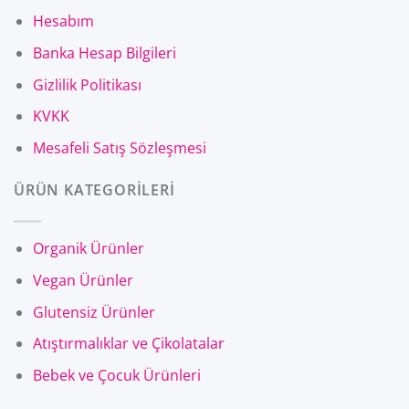
Hesabım
Banka Hesap Bilgileri
Gizlilik Politikası
KVKK
Mesafeli Satış Sözleşmesi
ÜRÜN KATEGORİLERİ
Organik Ürünler
Vegan Ürünler
Glutensiz Ürünler
Atıştırmalıklar ve Çikolatalar
Bebek ve Çocuk Ürünleri