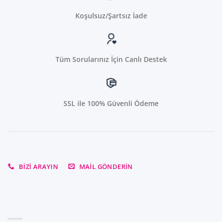
Koşulsuz/Şartsız İade
Tüm Sorularınız İçin Canlı Destek
SSL ile 100% Güvenli Ödeme
BIZI ARAYIN
MAIL GÖNDERIN