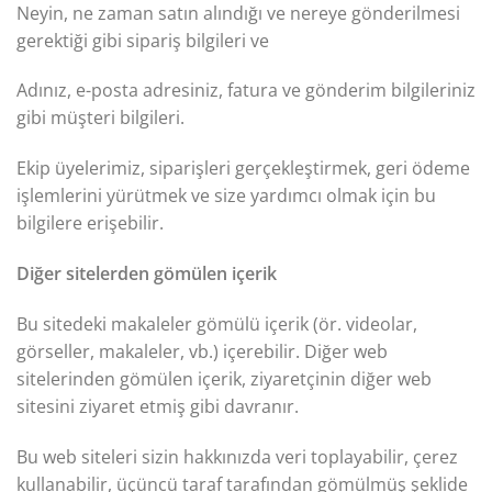
Neyin, ne zaman satın alındığı ve nereye gönderilmesi
gerektiği gibi sipariş bilgileri ve
Adınız, e-posta adresiniz, fatura ve gönderim bilgileriniz
gibi müşteri bilgileri.
Ekip üyelerimiz, siparişleri gerçekleştirmek, geri ödeme
işlemlerini yürütmek ve size yardımcı olmak için bu
bilgilere erişebilir.
Diğer sitelerden gömülen içerik
Bu sitedeki makaleler gömülü içerik (ör. videolar,
görseller, makaleler, vb.) içerebilir. Diğer web
sitelerinden gömülen içerik, ziyaretçinin diğer web
sitesini ziyaret etmiş gibi davranır.
Bu web siteleri sizin hakkınızda veri toplayabilir, çerez
kullanabilir, üçüncü taraf tarafından gömülmüş şeklide