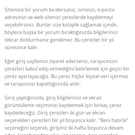
Sitemize bir yorum bırakırsanız, isminizi, e-posta
adresinizi ve web sitenizi çerezlerde kaydetmeyi
seçebilirsiniz. Bunlar size kolaylık sağlamak içindir,
böylece başka bir yorum bıraktığınızda bilgilerinizi
tekrar doldurmanız gerekmez. Bu çerezler bir yıl
süresince kalır.
Eğer giriş sayfamızı ziyaret ederseniz, tarayıcınızın
çerezleri kabul edip etmediğini belirlemek için geçici bir
çerez ayarlayacağız. Bu çerez hiçbir kişisel veri içermez
ve tarayıcınızı kapattığınızda atılır.
Giriş yaptığınızda, giriş bilgilerinizi ve ekran
görüntüleme seçiminizi kaydetmek için birkaç çerez
kaydedeceğiz. Giriş çerezleri iki gün ve ekran
seçenekleri çerezleri bir yıl boyunca kalır. “Beni hatırla”
seçeneğini seçerek, girişiniz iki hafta boyunca devam