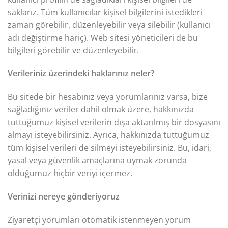
saklarız. Tüm kullanıcılar kişisel bilgilerini istedikleri
zaman görebilir, düzenleyebilir veya silebilir (kullanıcı
adı değiştirme hariç). Web sitesi yöneticileri de bu
bilgileri görebilir ve düzenleyebilir.
Verileriniz üzerindeki haklarınız neler?
Bu sitede bir hesabınız veya yorumlarınız varsa, bize
sağladığınız veriler dahil olmak üzere, hakkınızda
tuttuğumuz kişisel verilerin dışa aktarılmış bir dosyasını
almayı isteyebilirsiniz. Ayrıca, hakkınızda tuttuğumuz
tüm kişisel verileri de silmeyi isteyebilirsiniz. Bu, idari,
yasal veya güvenlik amaçlarına uymak zorunda
olduğumuz hiçbir veriyi içermez.
Verinizi nereye gönderiyoruz
Ziyaretçi yorumları otomatik istenmeyen yorum