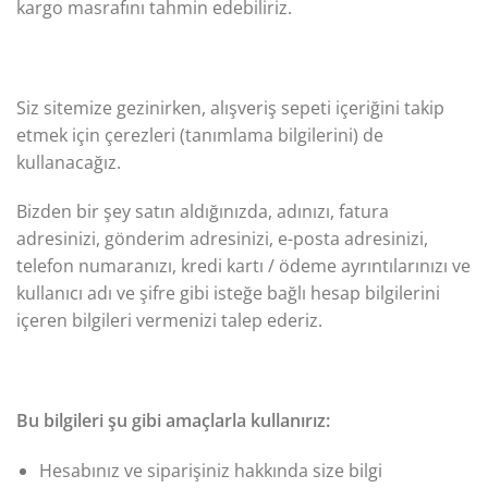
kargo masrafını tahmin edebiliriz.
Siz sitemize gezinirken, alışveriş sepeti içeriğini takip
etmek için çerezleri (tanımlama bilgilerini) de
kullanacağız.
Bizden bir şey satın aldığınızda, adınızı, fatura
adresinizi, gönderim adresinizi, e-posta adresinizi,
telefon numaranızı, kredi kartı / ödeme ayrıntılarınızı ve
kullanıcı adı ve şifre gibi isteğe bağlı hesap bilgilerini
içeren bilgileri vermenizi talep ederiz.
Bu bilgileri şu gibi amaçlarla kullanırız:
Hesabınız ve siparişiniz hakkında size bilgi