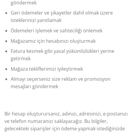
göndermek
Geri ödemeler ve şikayetler dahil olmak üzere
isteklerinizi yanıtlamak
Ödemeleri işlemek ve sahteciliği önlemek
Mağazamız için hesabınızı oluşturmak
Fatura kesmek gibi yasal yükümlülükleri yerine
getirmek
Mağaza tekliflerimizi iyileştirmek
Almayı seçerseniz size reklam ve promosyon
mesajları göndermek
Bir hesap oluşturursanız, adınızı, adresinizi, e-postanızı
ve telefon numaranızı saklayacağız. Bu bilgiler,
gelecekteki siparişler için ödeme yapmak istediğinizde