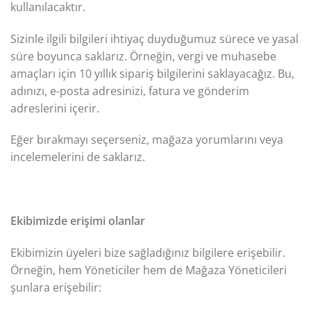
kullanılacaktır.
Sizinle ilgili bilgileri ihtiyaç duyduğumuz sürece ve yasal
süre boyunca saklarız. Örneğin, vergi ve muhasebe
amaçları için 10 yıllık sipariş bilgilerini saklayacağız. Bu,
adınızı, e-posta adresinizi, fatura ve gönderim
adreslerini içerir.
Eğer bırakmayı seçerseniz, mağaza yorumlarını veya
incelemelerini de saklarız.
Ekibimizde erişimi olanlar
Ekibimizin üyeleri bize sağladığınız bilgilere erişebilir.
Örneğin, hem Yöneticiler hem de Mağaza Yöneticileri
şunlara erişebilir: