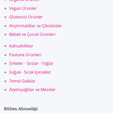
Vegan Ürünler
Glutensiz Ürünler
Atıştırmalıklar ve Çikolatalar
Bebek ve Çocuk Ürünleri
Kahvaltılıklar
Pastane Ürünleri
Sirkeler - Soslar - Yağlar
Soğuk - Sıcak İçecekler
Temel Gıdalar
Zeytinyağlılar ve Mezeler
Bülten Aboneliği