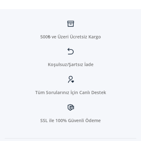
500₺ ve Üzeri Ücretsiz Kargo
Koşulsuz/Şartsız İade
Tüm Sorularınız İçin Canlı Destek
SSL ile 100% Güvenli Ödeme