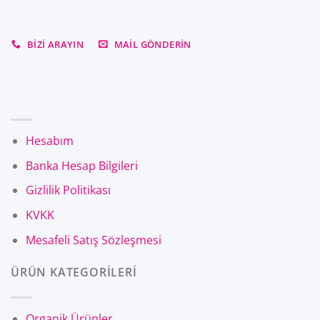
BIZI ARAYIN
MAIL GÖNDERIN
Hesabım
Banka Hesap Bilgileri
Gizlilik Politikası
KVKK
Mesafeli Satış Sözleşmesi
ÜRÜN KATEGORİLERİ
Organik Ürünler