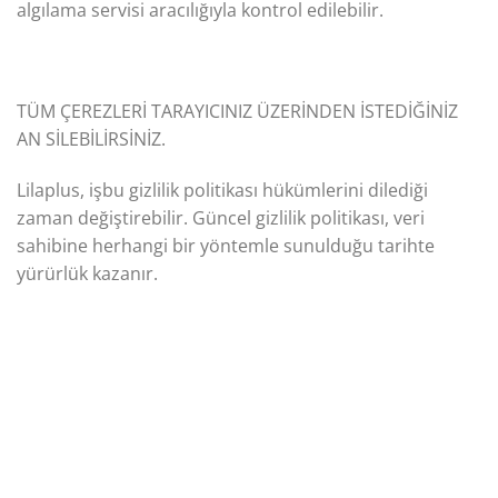
algılama servisi aracılığıyla kontrol edilebilir.
TÜM ÇEREZLERİ TARAYICINIZ ÜZERİNDEN İSTEDİĞİNİZ
AN SİLEBİLİRSİNİZ.
Lilaplus, işbu gizlilik politikası hükümlerini dilediği
zaman değiştirebilir. Güncel gizlilik politikası, veri
sahibine herhangi bir yöntemle sunulduğu tarihte
yürürlük kazanır.