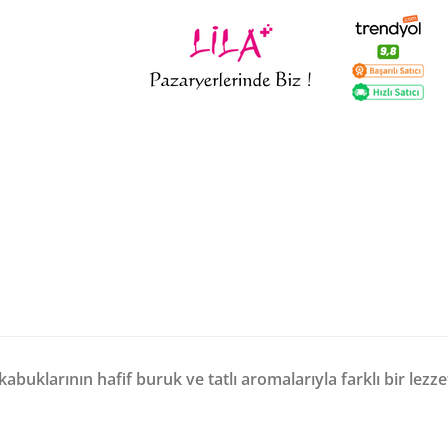
kabuklarının hafif buruk ve tatlı aromalarıyla farklı bir lezz