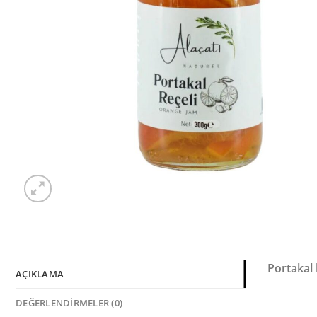
Portakal 
AÇIKLAMA
DEĞERLENDIRMELER (0)