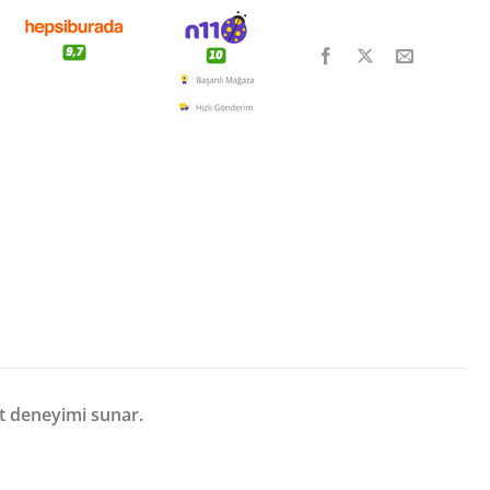
et deneyimi sunar.