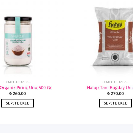
TEMEL GIDALAR
TEMEL GIDALAR
Organik Pirinç Unu 500 Gr
Hatap Tam Buğday Unu
₺
260,00
₺
270,00
SEPETE EKLE
SEPETE EKLE