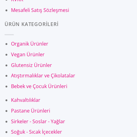
Mesafeli Satış Sözleşmesi
ÜRÜN KATEGORİLERİ
Organik Ürünler
Vegan Ürünler
Glutensiz Ürünler
Atıştırmalıklar ve Çikolatalar
Bebek ve Çocuk Ürünleri
Kahvaltılıklar
Pastane Ürünleri
Sirkeler - Soslar - Yağlar
Soğuk - Sıcak İçecekler