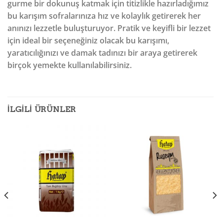
gurme bir dokunuş katmak için titizlikle hazırladığımız
bu karışım sofralarınıza hız ve kolaylık getirerek her
anınızı lezzetle buluşturuyor. Pratik ve keyifli bir lezzet
için ideal bir seçeneğiniz olacak bu karışımı,
yaratıcılığınızı ve damak tadınızı bir araya getirerek
birçok yemekte kullanılabilirsiniz.
İLGILI ÜRÜNLER