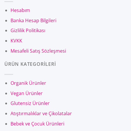
Hesabım
Banka Hesap Bilgileri
Gizlilik Politikası
KVKK
Mesafeli Satış Sözleşmesi
ÜRÜN KATEGORİLERİ
Organik Ürünler
Vegan Ürünler
Glutensiz Ürünler
Atıştırmalıklar ve Çikolatalar
Bebek ve Çocuk Ürünleri