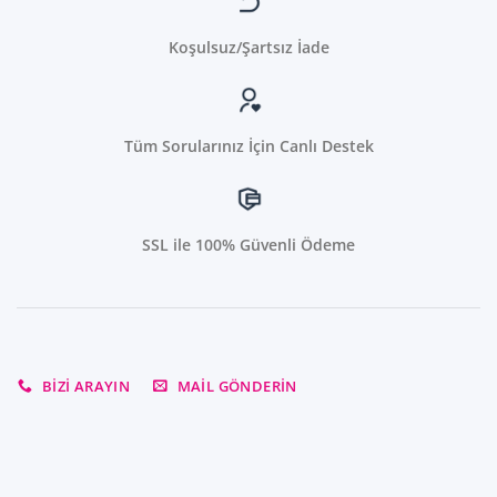
Koşulsuz/Şartsız İade
Tüm Sorularınız İçin Canlı Destek
SSL ile 100% Güvenli Ödeme
BIZI ARAYIN
MAIL GÖNDERIN