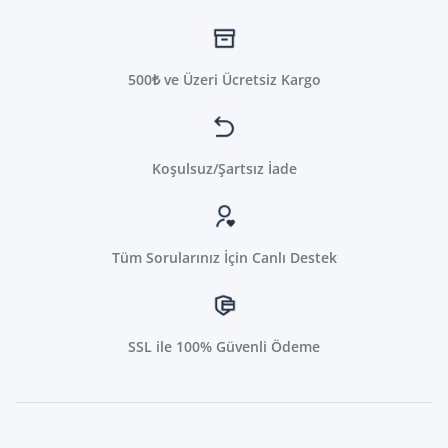
500₺ ve Üzeri Ücretsiz Kargo
Koşulsuz/Şartsız İade
Tüm Sorularınız İçin Canlı Destek
SSL ile 100% Güvenli Ödeme