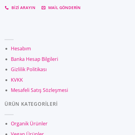
BIZI ARAYIN
MAIL GÖNDERIN
Hesabım
Banka Hesap Bilgileri
Gizlilik Politikası
KVKK
Mesafeli Satış Sözleşmesi
ÜRÜN KATEGORİLERİ
Organik Ürünler
Vegan Ürünler