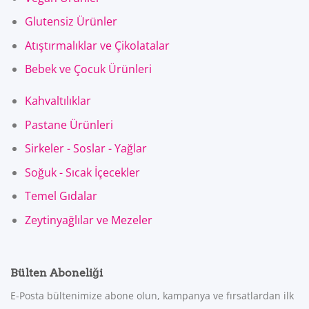
Glutensiz Ürünler
Atıştırmalıklar ve Çikolatalar
Bebek ve Çocuk Ürünleri
Kahvaltılıklar
Pastane Ürünleri
Sirkeler - Soslar - Yağlar
Soğuk - Sıcak İçecekler
Temel Gıdalar
Zeytinyağlılar ve Mezeler
Bülten Aboneliği
E-Posta bültenimize abone olun, kampanya ve fırsatlardan ilk