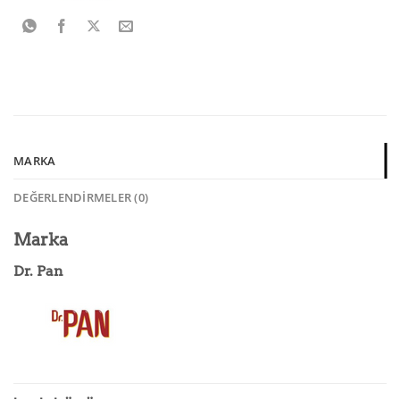
MARKA
DEĞERLENDIRMELER (0)
Marka
Dr. Pan