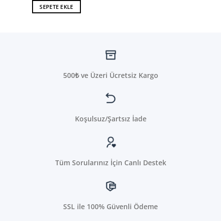
SEPETE EKLE
500₺ ve Üzeri Ücretsiz Kargo
Koşulsuz/Şartsız İade
Tüm Sorularınız İçin Canlı Destek
SSL ile 100% Güvenli Ödeme