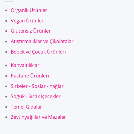
Organik Ürünler
Vegan Ürünler
Glutensiz Ürünler
Atıştırmalıklar ve Çikolatalar
Bebek ve Çocuk Ürünleri
Kahvaltılıklar
Pastane Ürünleri
Sirkeler - Soslar - Yağlar
Soğuk - Sıcak İçecekler
Temel Gıdalar
Zeytinyağlılar ve Mezeler