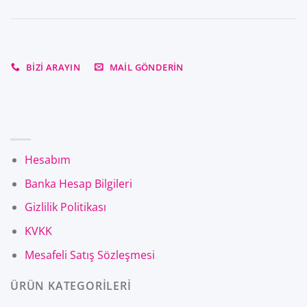
BIZI ARAYIN
MAIL GÖNDERIN
Hesabım
Banka Hesap Bilgileri
Gizlilik Politikası
KVKK
Mesafeli Satış Sözleşmesi
ÜRÜN KATEGORİLERİ