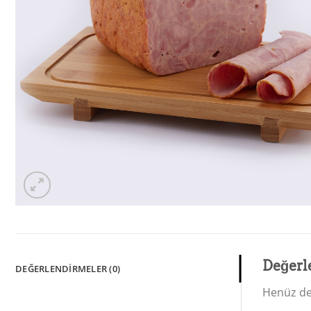
Değerl
DEĞERLENDIRMELER (0)
Henüz de