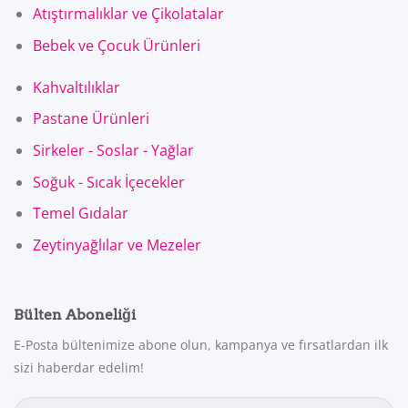
Atıştırmalıklar ve Çikolatalar
Bebek ve Çocuk Ürünleri
Kahvaltılıklar
Pastane Ürünleri
Sirkeler - Soslar - Yağlar
Soğuk - Sıcak İçecekler
Temel Gıdalar
Zeytinyağlılar ve Mezeler
Bülten Aboneliği
E-Posta bültenimize abone olun, kampanya ve fırsatlardan ilk
sizi haberdar edelim!