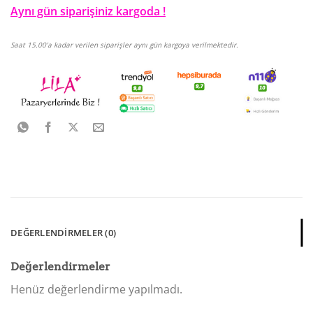
Aynı gün siparişiniz kargoda !
Saat 15.00'a kadar verilen siparişler aynı gün kargoya verilmektedir.
DEĞERLENDIRMELER (0)
Değerlendirmeler
Henüz değerlendirme yapılmadı.