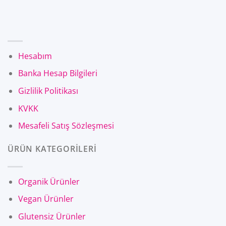
Hesabım
Banka Hesap Bilgileri
Gizlilik Politikası
KVKK
Mesafeli Satış Sözleşmesi
ÜRÜN KATEGORİLERİ
Organik Ürünler
Vegan Ürünler
Glutensiz Ürünler