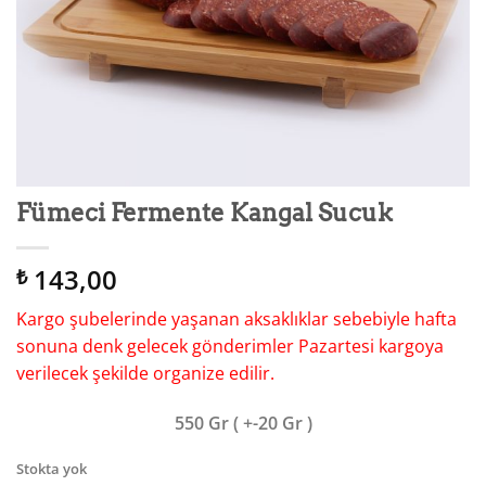
Fümeci Fermente Kangal Sucuk
143,00
₺
Kargo şubelerinde yaşanan aksaklıklar sebebiyle hafta
sonuna denk gelecek gönderimler Pazartesi kargoya
verilecek şekilde organize edilir.
550 Gr ( +-20 Gr )
Stokta yok