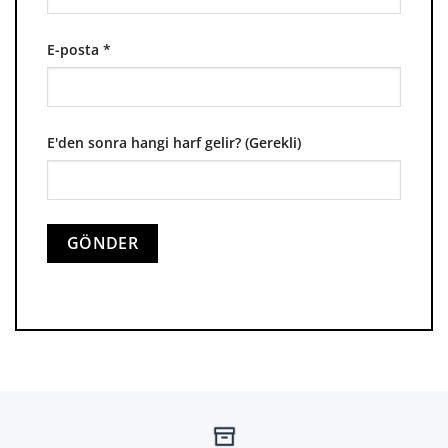
E-posta
*
E'den sonra hangi harf gelir? (Gerekli)