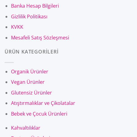
Banka Hesap Bilgileri
Gizlilik Politikası
KVKK
Mesafeli Satış Sözleşmesi
ÜRÜN KATEGORİLERİ
Organik Ürünler
Vegan Ürünler
Glutensiz Ürünler
Atıştırmalıklar ve Çikolatalar
Bebek ve Çocuk Ürünleri
Kahvaltılıklar