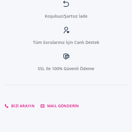
Koşulsuz/Şartsız İade
Tüm Sorularınız İçin Canlı Destek
SSL ile 100% Güvenli Ödeme
BIZI ARAYIN
MAIL GÖNDERIN