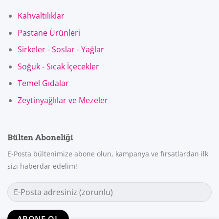
Kahvaltılıklar
Pastane Ürünleri
Sirkeler - Soslar - Yağlar
Soğuk - Sıcak İçecekler
Temel Gıdalar
Zeytinyağlılar ve Mezeler
Bülten Aboneliği
E-Posta bültenimize abone olun, kampanya ve fırsatlardan ilk
sizi haberdar edelim!