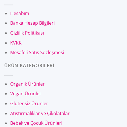
Hesabım
Banka Hesap Bilgileri
Gizlilik Politikası
KVKK
Mesafeli Satış Sözleşmesi
ÜRÜN KATEGORİLERİ
Organik Ürünler
Vegan Ürünler
Glutensiz Ürünler
Atıştırmalıklar ve Çikolatalar
Bebek ve Çocuk Ürünleri