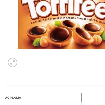
.
AÇIKLAMA