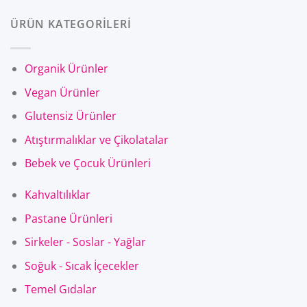
ÜRÜN KATEGORİLERİ
Organik Ürünler
Vegan Ürünler
Glutensiz Ürünler
Atıştırmalıklar ve Çikolatalar
Bebek ve Çocuk Ürünleri
Kahvaltılıklar
Pastane Ürünleri
Sirkeler - Soslar - Yağlar
Soğuk - Sıcak İçecekler
Temel Gıdalar