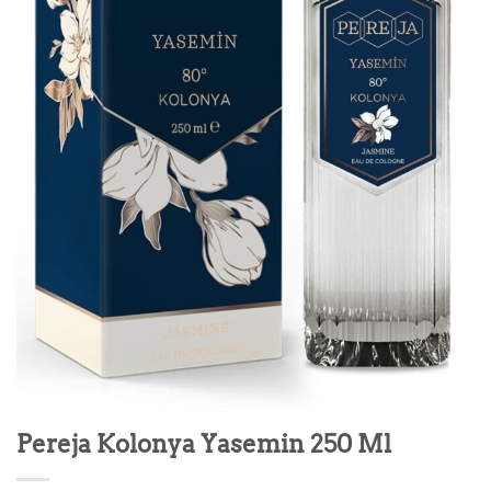
Pereja Kolonya Yasemin 250 Ml