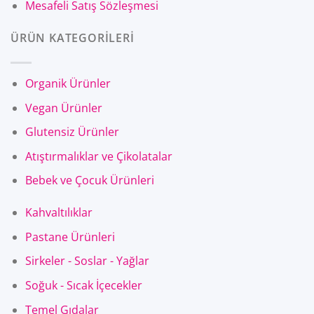
Mesafeli Satış Sözleşmesi
ÜRÜN KATEGORİLERİ
Organik Ürünler
Vegan Ürünler
Glutensiz Ürünler
Atıştırmalıklar ve Çikolatalar
Bebek ve Çocuk Ürünleri
Kahvaltılıklar
Pastane Ürünleri
Sirkeler - Soslar - Yağlar
Soğuk - Sıcak İçecekler
Temel Gıdalar