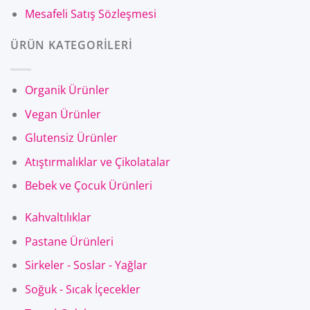
Mesafeli Satış Sözleşmesi
ÜRÜN KATEGORİLERİ
Organik Ürünler
Vegan Ürünler
Glutensiz Ürünler
Atıştırmalıklar ve Çikolatalar
Bebek ve Çocuk Ürünleri
Kahvaltılıklar
Pastane Ürünleri
Sirkeler - Soslar - Yağlar
Soğuk - Sıcak İçecekler