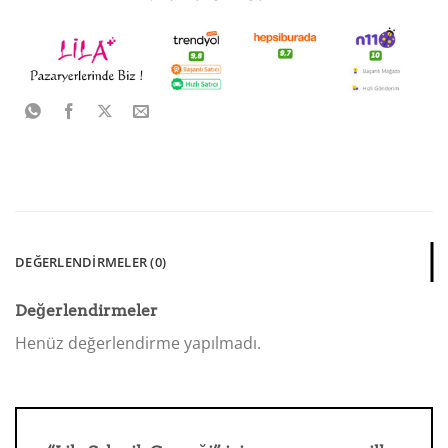
DEĞERLENDIRMELER (0)
Değerlendirmeler
Henüz değerlendirme yapılmadı.