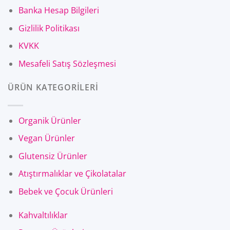
Banka Hesap Bilgileri
Gizlilik Politikası
KVKK
Mesafeli Satış Sözleşmesi
ÜRÜN KATEGORİLERİ
Organik Ürünler
Vegan Ürünler
Glutensiz Ürünler
Atıştırmalıklar ve Çikolatalar
Bebek ve Çocuk Ürünleri
Kahvaltılıklar