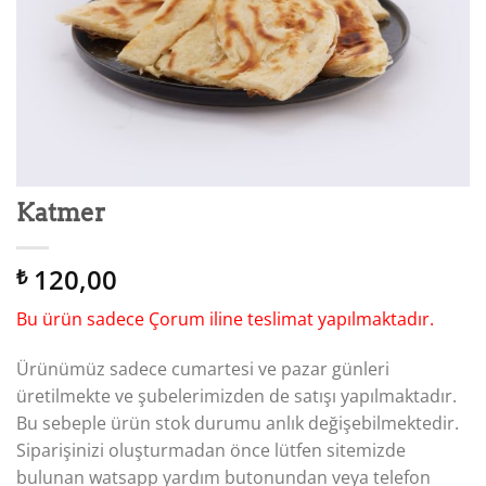
Katmer
120,00
₺
Bu ürün sadece Çorum iline teslimat yapılmaktadır.
Ürünümüz sadece cumartesi ve pazar günleri
üretilmekte ve şubelerimizden de satışı yapılmaktadır.
Bu sebeple ürün stok durumu anlık değişebilmektedir.
Siparişinizi oluşturmadan önce lütfen sitemizde
bulunan watsapp yardım butonundan veya telefon