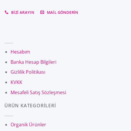
BIZI ARAYIN
MAIL GÖNDERIN
Hesabım
Banka Hesap Bilgileri
Gizlilik Politikası
KVKK
Mesafeli Satış Sözleşmesi
ÜRÜN KATEGORİLERİ
Organik Ürünler