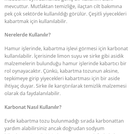
mevcuttur. Mutfaktan temizliğe, ilaçtan cilt bakımına
pek çok sektörde kullanıldığı görülür. Çeşitli yiyecekleri
kabartmak için kullanılabilir.
Nerelerde Kullanılır?
Hamur işlerinde, kabartma işlevi görmesi için karbonat
kullanılabilir. İçerisinde limon suyu ve sirke gibi asidik
malzemelerin bulunduğu hamur işlerinde kabartıcı bir
rol oynayacaktır. Çünkü, kabartma tozunun aksine,
tepkimeye girip yiyecekleri kabartması için bir aside
ihtiyaç duyar. Sirke ile karıştırılarak temizlik malzemesi
olarak da faydalanılabilir.
Karbonat Nasıl Kullanılır?
Evde kabartma tozu bulunmadığı sırada karbonattan
yardım alabilirsiniz ancak doğrudan sodyum