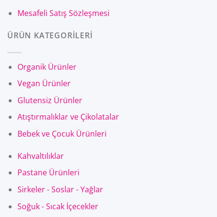
Mesafeli Satış Sözleşmesi
ÜRÜN KATEGORİLERİ
Organik Ürünler
Vegan Ürünler
Glutensiz Ürünler
Atıştırmalıklar ve Çikolatalar
Bebek ve Çocuk Ürünleri
Kahvaltılıklar
Pastane Ürünleri
Sirkeler - Soslar - Yağlar
Soğuk - Sıcak İçecekler