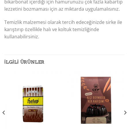
bikarbonat içerdiği için hamurunuzu çok fazla kabartıp
lezzetini bozmaması için az miktarda uygulamalısınız.
Temizlik malzemesi olarak tercih edeceğinizde sirke ile
karıştırıp özellikle halı ve koltuk temizliğinde
kullanabilirsiniz.
İLGILI ÜRÜNLER