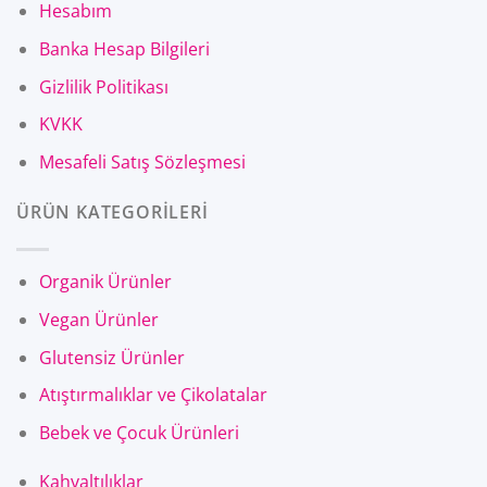
Hesabım
Banka Hesap Bilgileri
Gizlilik Politikası
KVKK
Mesafeli Satış Sözleşmesi
ÜRÜN KATEGORİLERİ
Organik Ürünler
Vegan Ürünler
Glutensiz Ürünler
Atıştırmalıklar ve Çikolatalar
Bebek ve Çocuk Ürünleri
Kahvaltılıklar