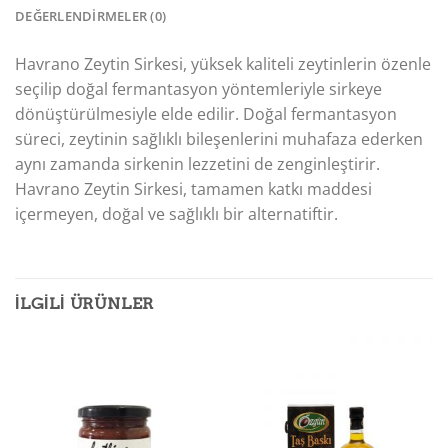
DEĞERLENDIRMELER (0)
Havrano Zeytin Sirkesi, yüksek kaliteli zeytinlerin özenle
seçilip doğal fermantasyon yöntemleriyle sirkeye
dönüştürülmesiyle elde edilir. Doğal fermantasyon
süreci, zeytinin sağlıklı bileşenlerini muhafaza ederken
aynı zamanda sirkenin lezzetini de zenginleştirir.
Havrano Zeytin Sirkesi, tamamen katkı maddesi
içermeyen, doğal ve sağlıklı bir alternatiftir.
İLGILI ÜRÜNLER