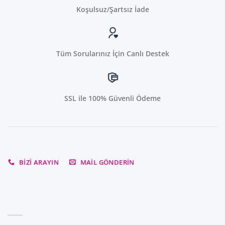
Koşulsuz/Şartsız İade
Tüm Sorularınız İçin Canlı Destek
SSL ile 100% Güvenli Ödeme
BIZI ARAYIN
MAIL GÖNDERIN