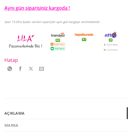
Aynı gün siparişiniz kargoda !
Saat 15.00'a kadar verilen siparişler aynı gün kargoya verilmektedir.
Hatap
AÇIKLAMA
MARKA