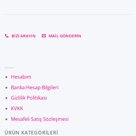
BIZI ARAYIN
MAIL GÖNDERIN
Hesabım
Banka Hesap Bilgileri
Gizlilik Politikası
KVKK
Mesafeli Satış Sözleşmesi
ÜRÜN KATEGORİLERİ