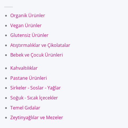
Organik Ürünler
Vegan Ürünler
Glutensiz Ürünler
Atıştırmalıklar ve Çikolatalar
Bebek ve Çocuk Ürünleri
Kahvaltılıklar
Pastane Ürünleri
Sirkeler - Soslar - Yağlar
Soğuk - Sıcak İçecekler
Temel Gıdalar
Zeytinyağlılar ve Mezeler