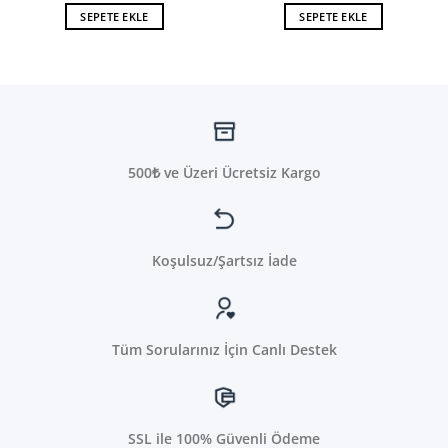
SEPETE EKLE
SEPETE EKLE
500₺ ve Üzeri Ücretsiz Kargo
Koşulsuz/Şartsız İade
Tüm Sorularınız İçin Canlı Destek
SSL ile 100% Güvenli Ödeme