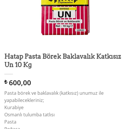
Hatap Pasta Börek Baklavalık Katkısız
Un 10 Kg
600,00
₺
Pasta börek ve baklavalık (katkısız) unumuz ile
yapabilecekleriniz;
Kurabiye
Osmanlı tulumba tatlısı
Pasta