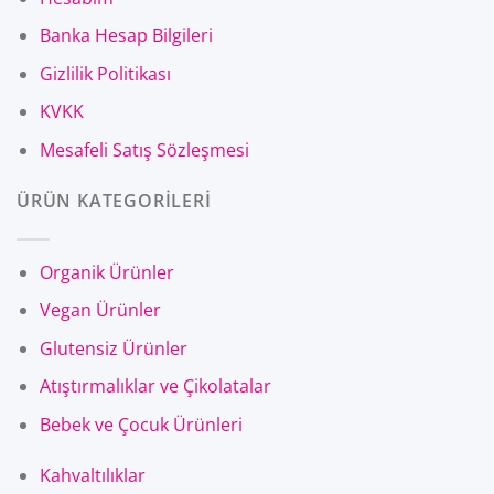
Banka Hesap Bilgileri
Gizlilik Politikası
KVKK
Mesafeli Satış Sözleşmesi
ÜRÜN KATEGORİLERİ
Organik Ürünler
Vegan Ürünler
Glutensiz Ürünler
Atıştırmalıklar ve Çikolatalar
Bebek ve Çocuk Ürünleri
Kahvaltılıklar