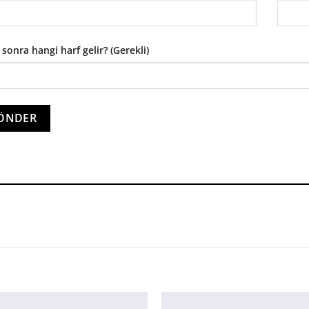
 sonra hangi harf gelir? (Gerekli)