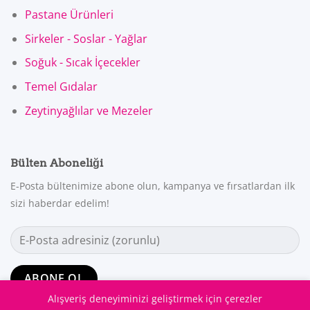
Pastane Ürünleri
Sirkeler - Soslar - Yağlar
Soğuk - Sıcak İçecekler
Temel Gıdalar
Zeytinyağlılar ve Mezeler
Bülten Aboneliği
E-Posta bültenimize abone olun, kampanya ve fırsatlardan ilk
sizi haberdar edelim!
Alışveriş deneyiminizi geliştirmek için çerezler