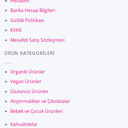
Hesabım
Banka Hesap Bilgileri
Gizlilik Politikası
KVKK
Mesafeli Satış Sözleşmesi
ÜRÜN KATEGORİLERİ
Organik Ürünler
Vegan Ürünler
Glutensiz Ürünler
Atıştırmalıklar ve Çikolatalar
Bebek ve Çocuk Ürünleri
Kahvaltılıklar