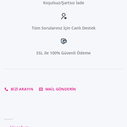
Koşulsuz/Şartsız İade
Tüm Sorularınız İçin Canlı Destek
SSL ile 100% Güvenli Ödeme
BIZI ARAYIN
MAIL GÖNDERIN