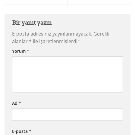
Bir yanıt yazın
E-posta adresiniz yayınlanmayacak.
Gerekli
alanlar
*
ile işaretlenmişlerdir
Yorum
*
Ad
*
E-posta
*