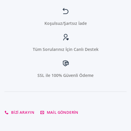
Koşulsuz/Şartsız İade
Tüm Sorularınız İçin Canlı Destek
SSL ile 100% Güvenli Ödeme
BIZI ARAYIN
MAIL GÖNDERIN