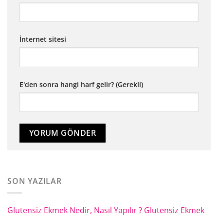
İnternet sitesi
E'den sonra hangi harf gelir? (Gerekli)
SON YAZILAR
Glutensiz Ekmek Nedir, Nasıl Yapılır ? Glutensiz Ekmek