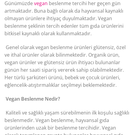
Günümüzde
vegan
beslenme tercihi her geçen gün
artmaktadır. Buna bağlı olarak da hayvansal kaynaklı
olmayan ürünlere ihtiyaç duyulmaktadır. Vegan
beslenme şeklinin tercih edenler tüm gıda ürünlerini
bitkisel kaynaklı olarak kullanmaktadır.
Genel olarak vegan beslenme ürünleri glütensiz, özel
ve ithal ürünler olarak bilinmektedir. Organik ürün,
vegan ürünler ve glütensiz ürün ihtiyacı bulunanlar
günün her saati sipariş vererek sahip olabilmektedir.
Her türlü şarküteri ürünü, bebek ve çocuk ürünleri,
eğlencelik-atıştırmalıklar seçilmeyi beklemektedir.
Vegan Beslenme Nedir?
Kaliteli ve sağlıklı yaşam sürebilmenin ilk koşulu sağlıklı
beslenmedir. Vegan beslenme, hayvansal gıda
ürünlerinden uzak bir beslenme tercihidir. Vegan