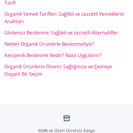
Tarifi
Organik Yemek Tarifleri: Sağlıklı ve Lezzetli Yemeklerin
Anahtarı
Glutensiz Beslenme: Sağlıklı ve Lezzetli Alternatifler
Neden Organik Ürünlerle Beslenmeliyiz?
Ketojenik Beslenme Nedir? Nasıl Uygulanır?
Organik Ürünlerin Önemi: Sağlığınıza ve Çevreye
Duyarlı Bir Seçim
500₺ ve Üzeri Ücretsiz Kargo