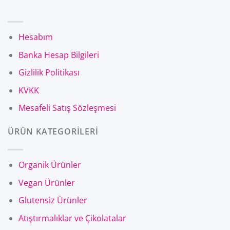
Hesabım
Banka Hesap Bilgileri
Gizlilik Politikası
KVKK
Mesafeli Satış Sözleşmesi
ÜRÜN KATEGORİLERİ
Organik Ürünler
Vegan Ürünler
Glutensiz Ürünler
Atıştırmalıklar ve Çikolatalar