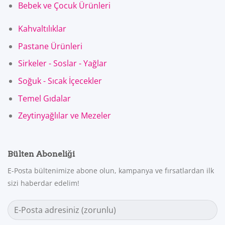
Bebek ve Çocuk Ürünleri
Kahvaltılıklar
Pastane Ürünleri
Sirkeler - Soslar - Yağlar
Soğuk - Sıcak İçecekler
Temel Gıdalar
Zeytinyağlılar ve Mezeler
Bülten Aboneliği
E-Posta bültenimize abone olun, kampanya ve fırsatlardan ilk
sizi haberdar edelim!