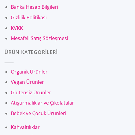
Banka Hesap Bilgileri
Gizlilik Politikası
KVKK
Mesafeli Satış Sözleşmesi
ÜRÜN KATEGORİLERİ
Organik Ürünler
Vegan Ürünler
Glutensiz Ürünler
Atıştırmalıklar ve Çikolatalar
Bebek ve Çocuk Ürünleri
Kahvaltılıklar